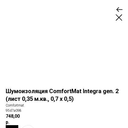
Шумоизоляция ComfortMat Integra gen. 2
(лист 0,35 м.кв., 0,7 х 0,5)
Comfortmat
95d7a098
748,00
р.